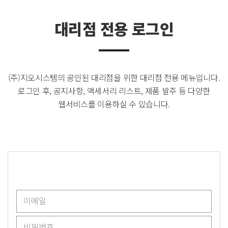
대리점 전용 로그인
(주)지오시스템의 공인된 대리점을 위한 대리점 전용 메뉴입니다.
로그인 후, 공지사항, 액세서리 리스트, 제품 발주 등 다양한
웹서비스를 이용하실 수 있습니다.