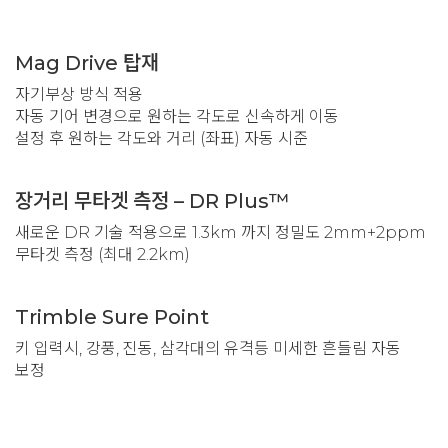
Mag Drive 탑재
자기부상 방식 적용
자동 기어 변경으로 원하는 각도로 신속하게 이동
설정 후 원하는 각도와 거리 (좌표) 자동 시준
장거리 무타겟 측정 – DR Plus™
새로운 DR 기술 적용으로 1.3km 까지 정밀도 2mm+2ppm
무타겟 측정 (최대 2.2km)
Trimble Sure Point
키 입력시, 강풍, 진동, 삼각대의 유격등 미세한 흔들림 자동
보정