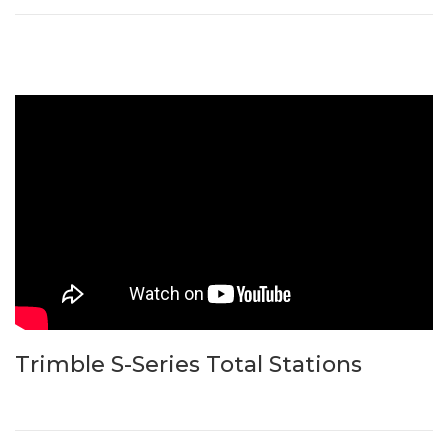
Trimble S-Series Total Stations