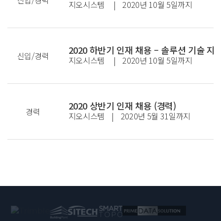
신입/경력
지오시스템
|
2020년 10월 5일까지
2020 하반기 인재 채용 – 솔루션 기술 지
신입/경력
지오시스템
|
2020년 10월 5일까지
2020 상반기 인재 채용 (경력)
경력
지오시스템
|
2020년 5월 31일까지