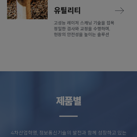
유틸리티
고성능 레이저 스캐닝 기술을 접목
정밀한 검사와 교정을 수행하며,
현장의 안전성을 높이는 솔루션
제품별
4차산업혁명, 정보통신기술의 발전과 함께 성장하고 있는