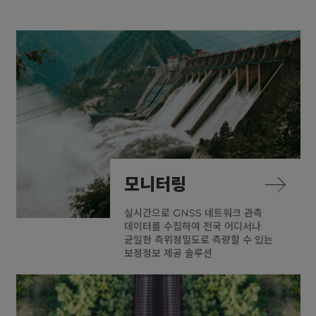
모니터링
실시간으로 GNSS 네트워크 관측
데이터를 수집하여 전국 어디서나
균일한 측위정밀도로 측량할 수 있는
보정정보 제공 솔루션