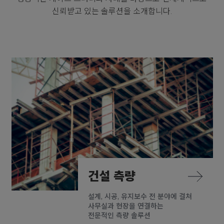
신뢰받고 있는 솔루션을 소개합니다.
건설 측량
설계, 시공, 유지보수 전 분야에 걸쳐
사무실과 현장을 연결하는
전문적인 측량 솔루션