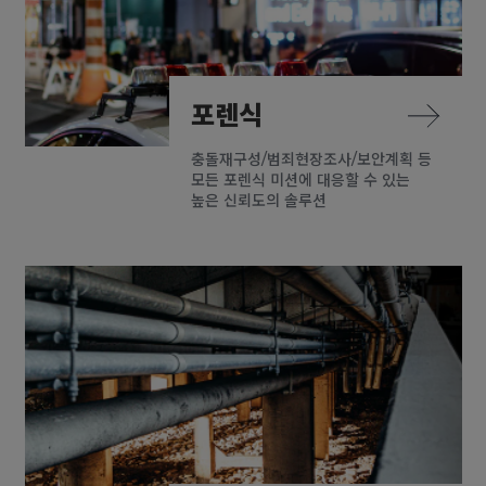
포렌식
충돌재구성/범죄현장조사/보안계획 등
모든 포렌식 미션에 대응할 수 있는
높은 신뢰도의 솔루션