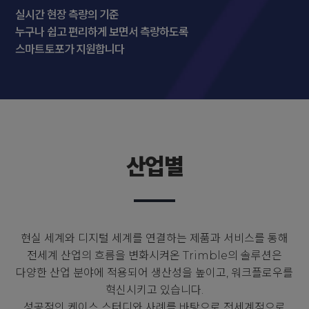
실시간 현장 측량의 기준
누구나 쉽고 편리하게 보면서 측량하도록
스마트토포가 지원합니다
산업별
현실 세계와 디지털 세계를 연결하는 제품과 서비스를 통해
전세계 산업의 흐름을 변화시켜온 Trimble의 솔루션은
다양한 산업 분야에 적용되어 생산성을 높이고, 워크플로우를
혁신시키고 있습니다.
성공적인 케이스 스터디와 사례를 바탕으로 전세계적으로