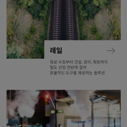
레일
정보 수집부터 건설, 관리, 확장까지
철도 산업 전반에 걸쳐
효율적인 도구를 제공하는 솔루션