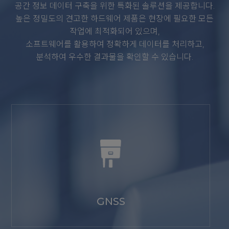
공간 정보 데이터 구축을 위한 특화된 솔루션을 제공합니다.
높은 정밀도의 견고한 하드웨어 제품은 현장에 필요한 모든
작업에 최적화되어 있으며,
소프트웨어를 활용하여 정확하게 데이터를 처리하고,
분석하여 우수한 결과물을 확인할 수 있습니다.
GNSS