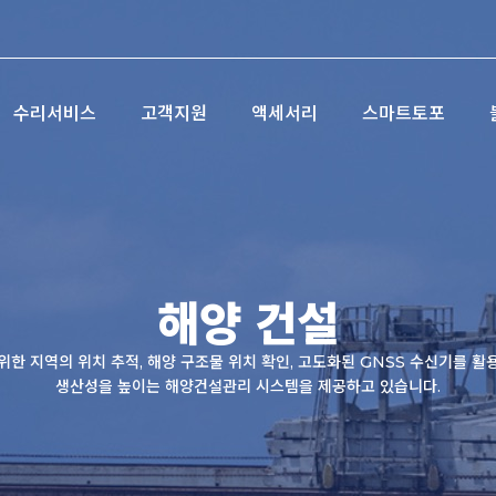
수리서비스
고객지원
액세서리
스마트토포
해양 건설
위한 지역의 위치 추적, 해양 구조물 위치 확인, 고도화된 GNSS 수신기를 활
생산성을 높이는 해양건설관리 시스템을 제공하고 있습니다.