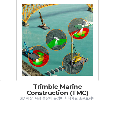
Trimble Marine
Construction (TMC)
3D 해상, 육상 중장비 운영에 최적화된 소프트웨어