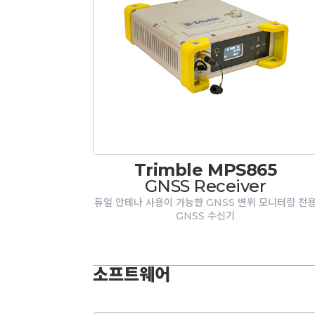
Trimble MPS865
GNSS Receiver
듀얼 안테나 사용이 가능한 GNSS 변위 모니터링 전
GNSS 수신기
소프트웨어