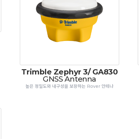
Trimble Zephyr 3/ GA830
GNSS Antenna
높은 정밀도와 내구성을 보장하는 Rover 안테나