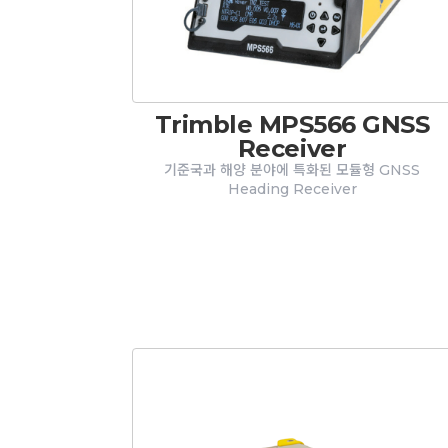
Trimble MPS566 GNSS
Receiver
기준국과 해양 분야에 특화된 모듈형 GNSS
Heading Receiver