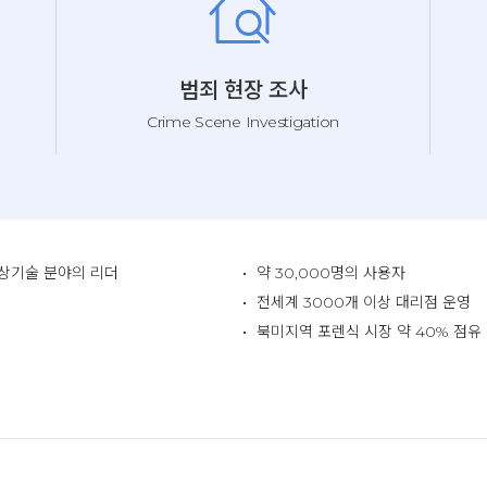
범죄 현장 조사
Crime Scene Investigation
영상기술 분야의 리더
약 30,000명의 사용자
전세계 3000개 이상 대리점 운영
북미지역 포렌식 시장 약 40% 점유