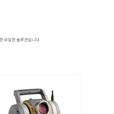
능한 유일한 솔루션입니다.