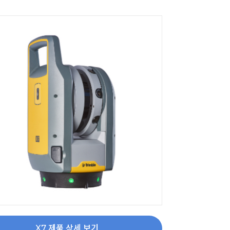
X7 제품 상세 보기