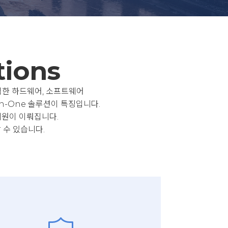
tions
강력한 하드웨어, 소프트웨어
in-One 솔루션이 특징입니다.
지원이 이뤄집니다.
 수 있습니다.