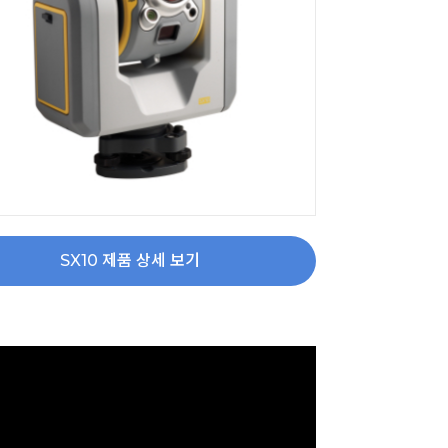
SX10 제품 상세 보기