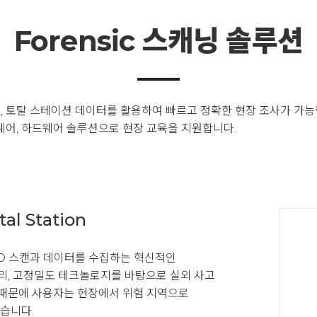
Forensic 스캐닝 솔루션
, 토탈 스테이션 데이터를 활용하여 빠르고 정확한 현장 조사가 가
웨어, 하드웨어 솔루션으로 현장 교육을 지원합니다.
al Station
3D 스캔과 데이터를 수집하는 혁신적인
거리, 고정밀도 테크놀로지를 바탕으로 실외 사고
 때문에 사용자는 현장에서 위험 지역으로
않습니다.