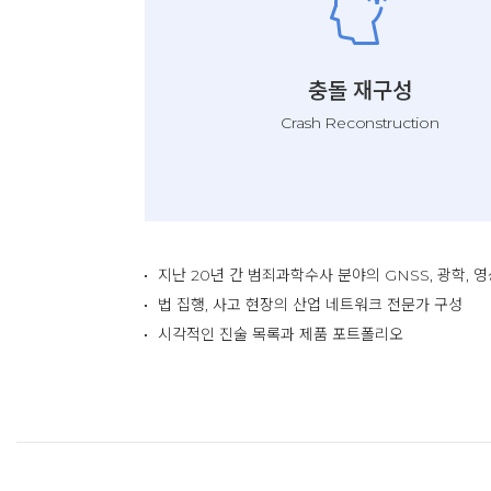
충돌 재구성
Crash Reconstruction
지난 20년 간 범죄과학수사 분야의 GNSS, 광학, 
법 집행, 사고 현장의 산업 네트워크 전문가 구성
시각적인 진술 목록과 제품 포트폴리오