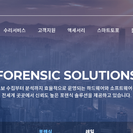
수리서비스
고객지원
액세서리
스마트토포
FORENSIC SOLUTION
정보 수집부터 분석까지 효율적으로 운영되는 하드웨어와 소프트웨어
전세계 곳곳에서 신뢰도 높은 포렌식 솔루션을 제공하고 있습니다.
포렌식
레일