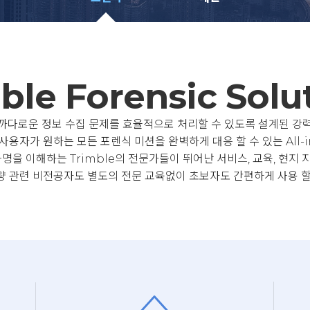
ble Forensic Solu
ic은 까다로운 정보 수집 문제를 효율적으로 처리할 수 있도록 설계된 
용자가 원하는 모든 포렌식 미션을 완벽하게 대응 할 수 있는 All-
사명을 이해하는 Trimble의 전문가들이 뛰어난 서비스, 교육, 현지 
량 관련 비전공자도 별도의 전문 교육없이 초보자도 간편하게 사용 할