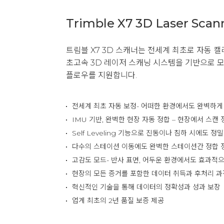
Trimble X7 3D Laser Scan
트림블 X7 3D 스캐너는 전세계 최초로 자동 
초고속 3D 레이저 스캐닝 시스템을 기반으로 
플로우를 지원합니다.
전세계 최초 자동 보정- 어떠한 환경에서도 완벽하게
IMU 기반, 완벽한 현장 자동 정합 – 현장에서 스캔 
Self Leveling 기능으로 진동이나 침하 시에도 정
다수의 스테이션 이동에도 완벽한 스테이션간 정합 
고감도 모드- 반사 표면, 어두운 환경에서도 효과적
현장의 모든 증거를 포함한 데이터 취득과 후처리 과
혁신적인 기술을 통해 데이터의 정확성과 성과 보장
업계 최초의 2년 품질 보증 제공