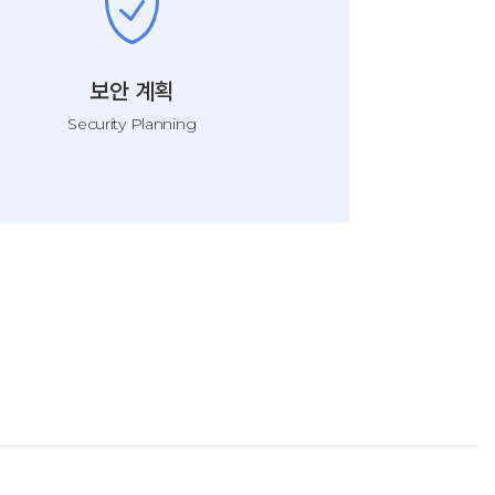
보안 계획
Security Planning