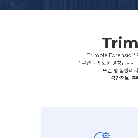
Trim
Trimble Forens
솔루션의 새로운 명칭입니다. 사
또한 법 집행의 
공간정보, 측