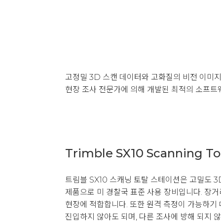
고정밀 3D 스캔 데이터와 고화질의 비전 이미지
현장 조사 전문가에 의해 개발된 최적의 소프트
Trimble SX10 Scanning Tot
트림블 SX10 스캐닝 토탈 스테이션은 고밀도 
제품으로 미 경찰국 표준 사용 장비입니다. 장
현장에 적합합니다. 또한 원격 측정이 가능하기
진입하지 않아도 되며, 다른 조사에 방해 되지 