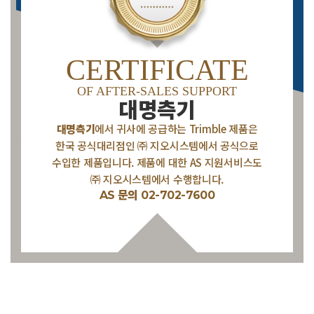
CERTIFICATE
OF AFTER-SALES SUPPORT
대명측기
대명측기
에서 귀사에 공급하는 Trimble 제품은
한국 공식대리점인 ㈜ 지오시스템에서 공식으로
수입한 제품입니다.
제품에 대한 AS 지원서비스도
㈜ 지오시스템에서 수행합니다.
AS 문의 02-702-7600