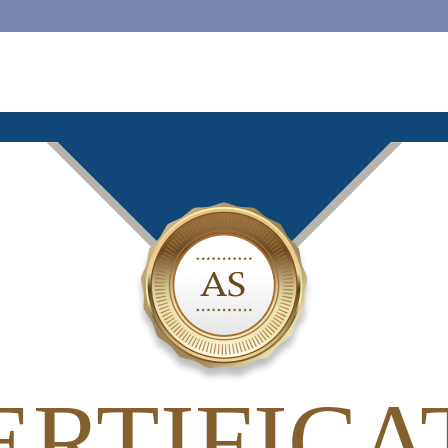
ERTIFICA