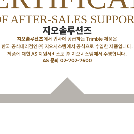
F AFTER-SALES SUPPO
지오솔루션즈
지오솔루션즈
에서 귀사에 공급하는 Trimble 제품은
한국 공식대리점인 ㈜ 지오시스템에서 공식으로 수입한 제품입니다.
제품에 대한 AS 지원서비스도 ㈜ 지오시스템에서 수행합니다.
AS 문의 02-702-7600