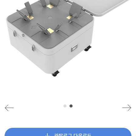
카탈로그 다운로드