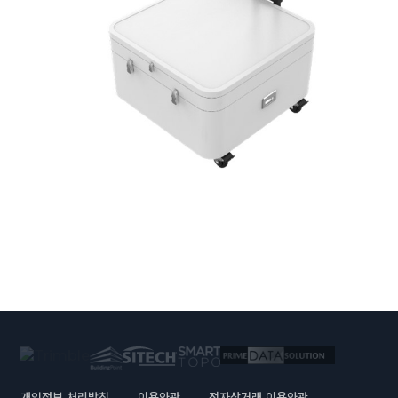
개인정보 처리방침
이용약관
전자상거래 이용약관