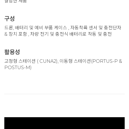
결합한 제품
구성
드론, 배터리 및 예비 부품 케이스 , 자동착륙 센서 및 충전단자
& 장치 포함 , 차량 전기 및 충전식 배터리로 작동 및 충전
활용성
고정형 스테이션 ( CUNA2), 이동형 스테이션(PORTUS-P &
POSTUS-M)