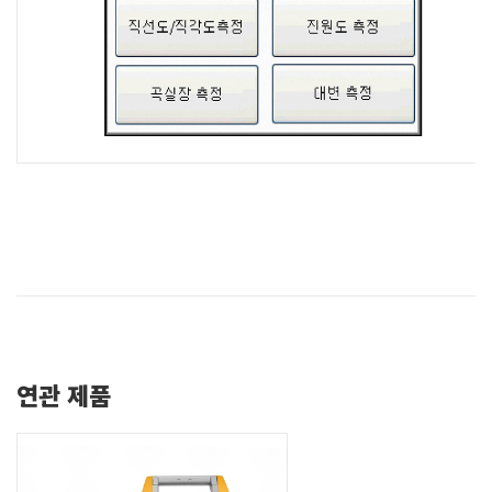
연관 제품