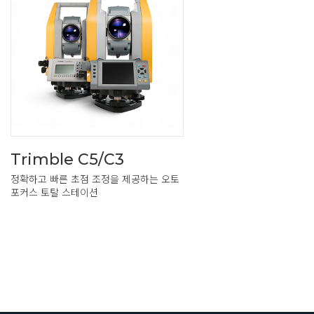
Trimble C5/C3
정확하고 빠른 초점 조정을 제공하는 오토
포커스 토탈 스테이션