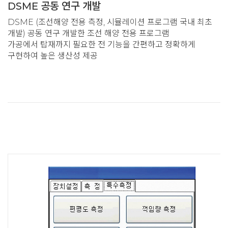
DSME 공동 연구 개발
DSME (조선해양 전용 측정, 시뮬레이션 프로그램 국내 최초
개발) 공동 연구 개발한 조선 해양 전용 프로그램
가공에서 탑재까지 필요한 전 기능을 간편하고 정확하게
구현하여 높은 생산성 제공