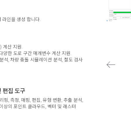
 라인을 생성 합니다.
) 계산 지원.
 다양한 도로 구간 매개변수 계산 지원.
 분석, 차량 충돌 시뮬레이션 분석, 철도 검사
및 편집 도구
핑, 측정, 매핑, 편집, 유형 변환, 추출 분석,
 이상의 포인트 클라우드, 벡터 및 래스터