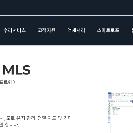
수리서비스
고객지원
액세서리
스마트토포
 MLS
소프트웨어
, 도로 유지 관리, 정밀 지도 및 기타
원 합니다.