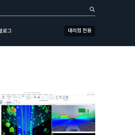
대리점 전용
블로그