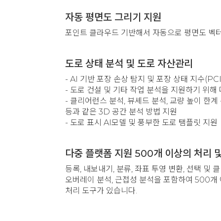
자동 평면도 그리기 지원
포인트 클라우드 기반해서 자동으로 평면도 벡터
도로 상태 분석 및 도로 자산관리
- AI 기반 포장 손상 탐지 및 포장 상태 지수(PCI
- 도로 건설 및 기타 작업 분석을 지원하기 위해
- 클리어런스 분석, 뷰셰드 분석, 교량 높이 한계
등과 같은 3D 공간 분석 방법 지원
- 도로 표시 AI모델 및 풍부한 도로 탬플릿 지원
다중 플랫폼 지원 500개 이상의 처리 
등록, 내보내기, 분류, 좌표 투영 변환, 선택 및 클리
오버레이 분석, 근접성 분석을 포함하여 500개
처리 도구가 있습니다.