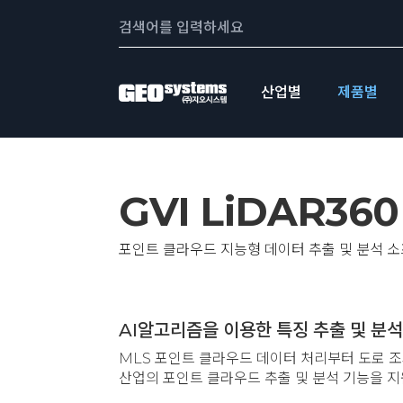
콘텐츠로
Search:
바로가기
산업별
제품별
GVI LiDAR360
포인트 클라우드 지능형 데이터 추출 및 분석 
AI알고리즘을 이용한 특징 추출 및 분석
MLS 포인트 클라우드 데이터 처리부터 도로 조사
산업의 포인트 클라우드 추출 및 분석 기능을 지