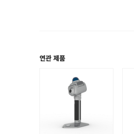
연관 제품