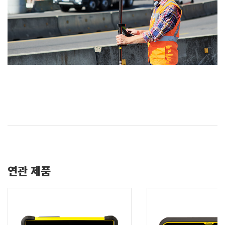
연관 제품