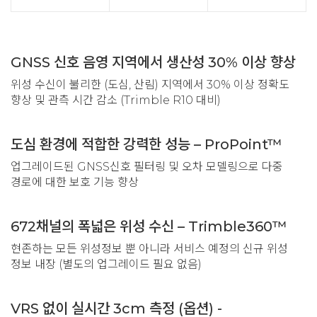
GNSS 신호 음영 지역에서 생산성 30% 이상 향상
위성 수신이 불리한 (도심, 산림) 지역에서 30% 이상 정확도
향상 및 관측 시간 감소 (Trimble R10 대비)
도심 환경에 적합한 강력한 성능 – ProPoint™
업그레이드된 GNSS신호 필터링 및 오차 모델링으로 다중
경로에 대한 보호 기능 향상
672채널의 폭넓은 위성 수신 – Trimble360™
현존하는 모든 위성정보 뿐 아니라 서비스 예정의 신규 위성
정보 내장 (별도의 업그레이드 필요 없음)
VRS 없이 실시간 3cm 측정 (옵션) -