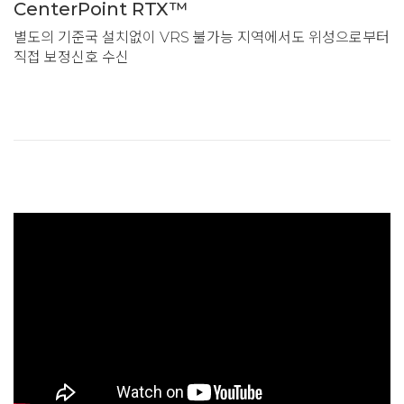
CenterPoint RTX™
별도의 기준국 설치없이 VRS 불가능 지역에서도 위성으로부터
직접 보정신호 수신