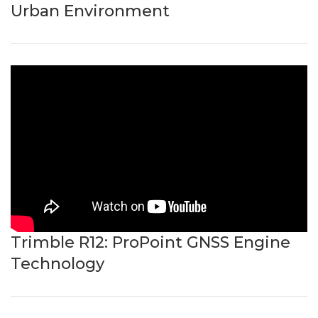
Urban Environment
Trimble R12: ProPoint GNSS Engine
Technology