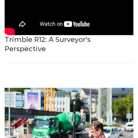
Trimble R12: A Surveyor's
Perspective