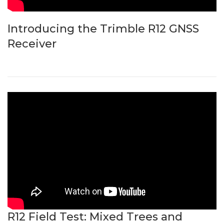
Introducing the Trimble R12 GNSS
Receiver
R12 Field Test: Mixed Trees and