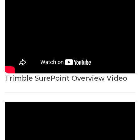
Trimble SurePoint Overview Video