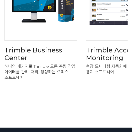
Trimble Business
Trimble Acce
Center
Monitoring
하나의 패키지로 Trimble 모든 측량 작업
현장 모니터링 자동화에 
데이터를 관리, 처리, 생성하는 오피스
캡쳐 소프트웨어
소프트웨어