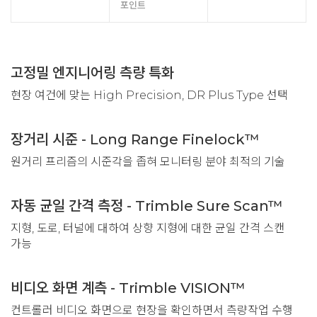
포인트
고정밀 엔지니어링 측량 특화
현장 여건에 맞는 High Precision, DR Plus Type 선택
장거리 시준 - Long Range Finelock™
원거리 프리즘의 시준각을 좁혀 모니터링 분야 최적의 기술
자동 균일 간격 측정 - Trimble Sure Scan™
지형, 도로, 터널에 대하여 상향 지형에 대한 균일 간격 스캔
가능
비디오 화면 계측 - Trimble VISION™
컨트롤러 비디오 화면으로 현장을 확인하면서 측량작업 수행