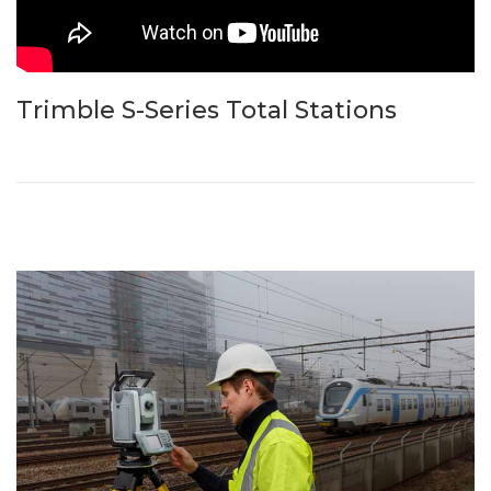
Trimble S-Series Total Stations