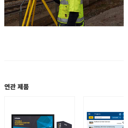
연관 제품