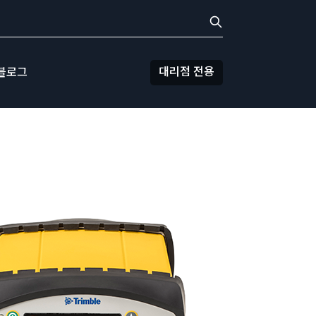
대리점 전용
블로그