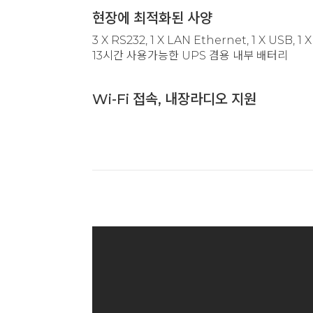
현장에 최적화된 사양
3 X RS232, 1 X LAN Ethernet, 1 X USB, 1 
13시간 사용가능한 UPS 겸용 내부 배터리
Wi-Fi 접속, 내장라디오 지원