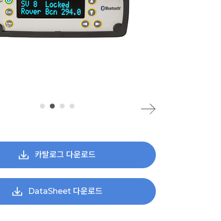
카탈로그 다운로드
DataSheet 다운로드