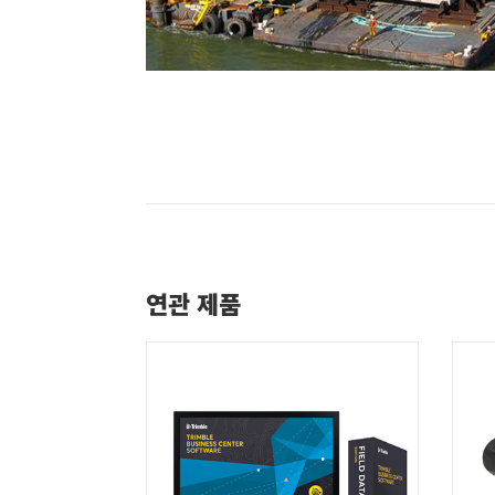
연관 제품