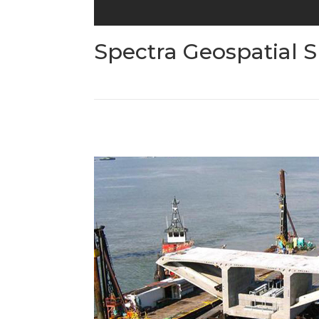
Spectra Geospatial 