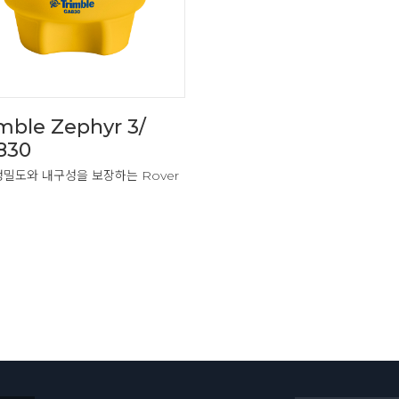
mble Zephyr 3/
830
정밀도와 내구성을 보장하는 Rover