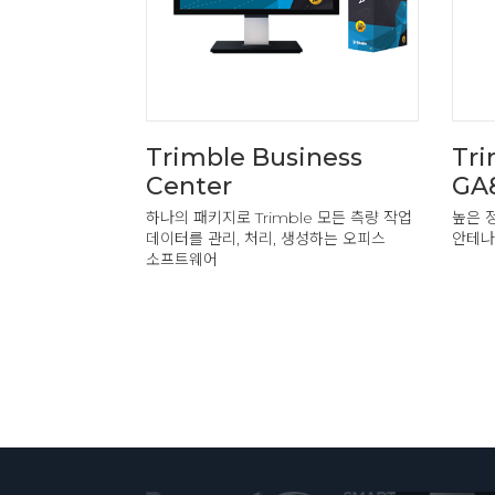
Trimble Business
Tri
Center
GA
하나의 패키지로 Trimble 모든 측량 작업
높은 
데이터를 관리, 처리, 생성하는 오피스
안테나
소프트웨어