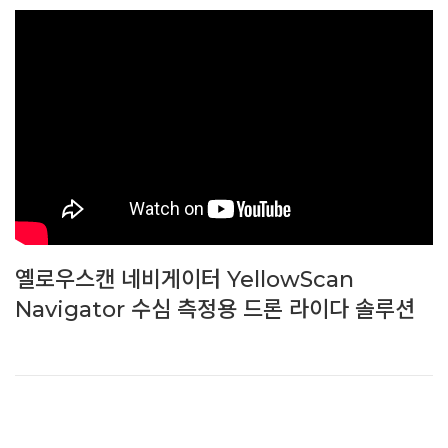
옐로우스캔 네비게이터 YellowScan
Navigator 수심 측정용 드론 라이다 솔루션