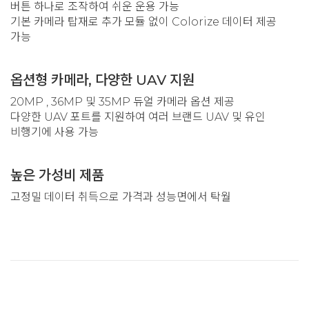
버튼 하나로 조작하여 쉬운 운용 가능
기본 카메라 탑재로 추가 모듈 없이 Colorize 데이터 제공
가능
옵션형 카메라, 다양한 UAV 지원
20MP , 36MP 및 35MP 듀얼 카메라 옵션 제공
다양한 UAV 포트를 지원하여 여러 브랜드 UAV 및 유인
비행기에 사용 가능
높은 가성비 제품
고정밀 데이터 취득으로 가격과 성능면에서 탁월