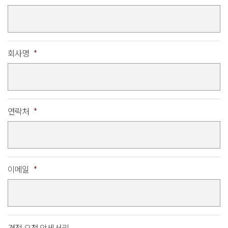
회사명
*
연락처
*
이메일
*