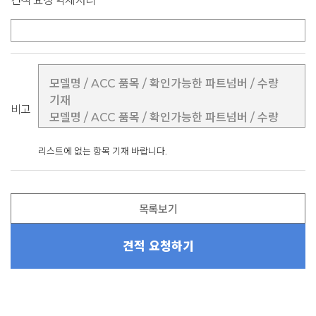
견적 요청 악세서리
비고
리스트에 없는 항목 기재 바랍니다.
목록보기