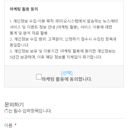
마케팅 활용 동의
마케팅 활용 동의
1. 개인정보 수집∙이용 목적: ㈜지오시스템에서 발송하는 뉴스레터
서비스 및 이벤트 정보 안내 (마케팅 활용), 서비스 이용에 대한
통계 및 분석 자료 활용
2. 개인정보 수집 범위: 고객문의, 신청하기 접수시 수집된 항목과
동일합니다.
3. 개인정보 보유 및 이용기간: 마케팅 활용에 동의한 개인정보는
5년간 보관하며, 이후 해당 정보를 지체없이 파기합니다.
[선택]
마케팅 활용에 동의합니다.
문의하기
(
*
)는 필수 입력항목입니다.
이름
*