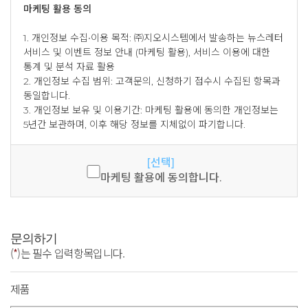
마케팅 활용 동의
1. 개인정보 수집∙이용 목적: ㈜지오시스템에서 발송하는 뉴스레터
서비스 및 이벤트 정보 안내 (마케팅 활용), 서비스 이용에 대한
통계 및 분석 자료 활용
2. 개인정보 수집 범위: 고객문의, 신청하기 접수시 수집된 항목과
동일합니다.
3. 개인정보 보유 및 이용기간: 마케팅 활용에 동의한 개인정보는
5년간 보관하며, 이후 해당 정보를 지체없이 파기합니다.
[선택]
마케팅 활용에 동의합니다.
문의하기
(
*
)는 필수 입력항목입니다.
제품