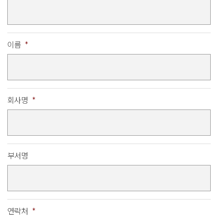
이름
*
회사명
*
부서명
연락처
*