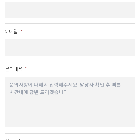
이메일
*
문의내용
*