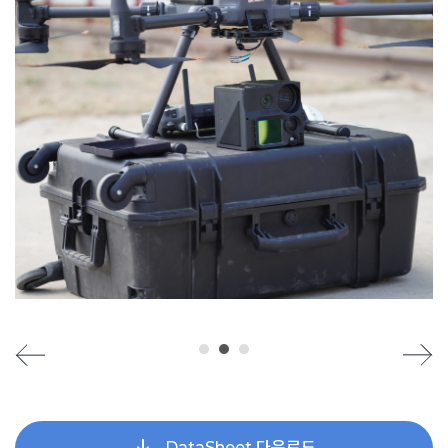
DataSheet 다운로드