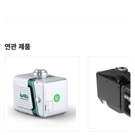
연관 제품