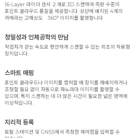
16-Layer 라이더 센서 ２개로 3D 스캔하여 측량 수준의
포인트 클라우드 품질을 제공합니다. 상단에 배치된 4개의
카메라는 고해상도 360° 이미지를 촬영합니다.
정밀성과 인체공학의 만남
작업자가 걷는 속도로 편안하게 스캔할 수 있는 최초의 착용형
장치입니다.
스마트 매핑
포인트 클라우드나 이미지를 캡처할 때 장치를 재배치하거나
조정할 필요 없이 자동으로 파노라마 이미지를 촬영할 수
있으며, 특히 스캔하는 데 더 많은 시간이 필요한 넓은 영역에
이상적입니다.
지리적 등록
토탈 스테이션 및 GNSS에서 측정한 제어점을 입력할 수