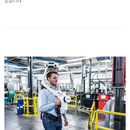
있습니다.