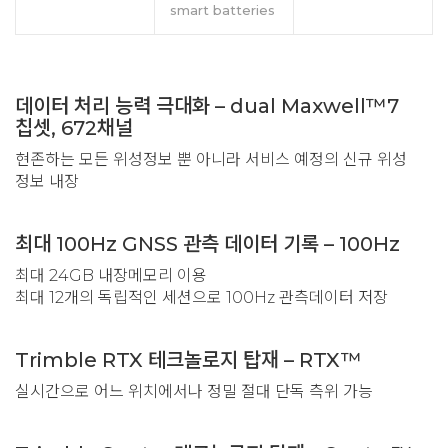
smart batteries
데이터 처리 능력 극대화 – dual Maxwell™7
칩셋, 672채널
현존하는 모든 위성정보 뿐 아니라 서비스 예정의 신규 위성
정보 내장
최대 100Hz GNSS 관측 데이터 기록 – 100Hz
최대 24GB 내장메모리 이용
최대 12개의 독립적인 세션으로 100Hz 관측데이터 저장
Trimble RTX 테크놀로지 탑재 – RTX™
실시간으로 어느 위치에서나 정밀 절대 단독 측위 가능