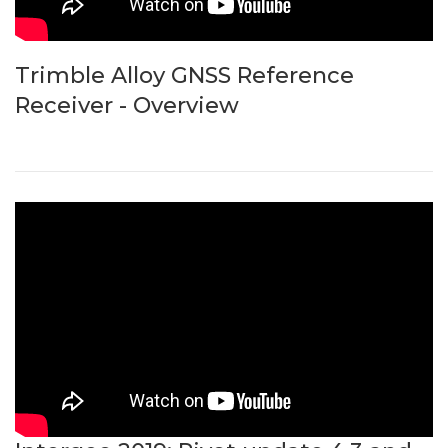
Trimble Alloy GNSS Reference
Receiver - Overview