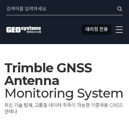
콘텐츠로
Search:
바로가기
대리점 전용
Trimble GNSS
Antenna
Monitoring System
최신 기술 탑재, 고품질 데이터 취득이 가능한 기준국용 GNSS
안테나