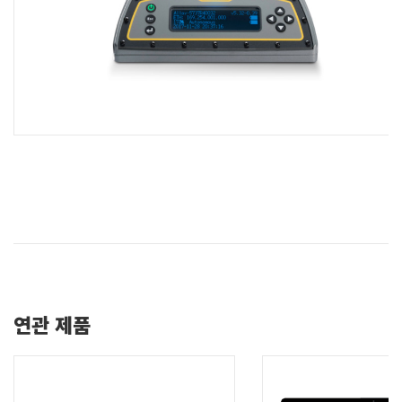
연관 제품