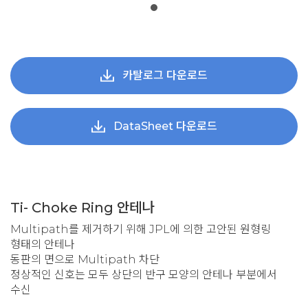
카탈로그 다운로드
DataSheet 다운로드
Ti- Choke Ring 안테나
Multipath를 제거하기 위해 JPL에 의한 고안된 원형링
형태의 안테나
동판의 면으로 Multipath 차단
정상적인 신호는 모두 상단의 반구 모양의 안테나 부분에서
수신