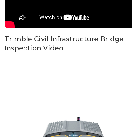
Trimble Civil Infrastructure Bridge
Inspection Video