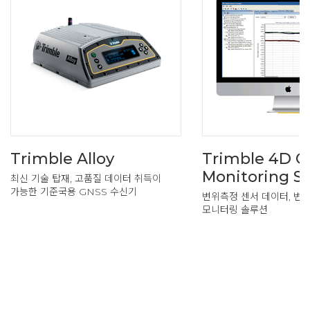
Trimble Alloy
Trimble 4D C
Monitoring S
최신 기술 탑재, 고품질 데이터 취득이
가능한 기준국용 GNSS 수신기
변위측정 센서 데이터, 변
모니터링 솔루션