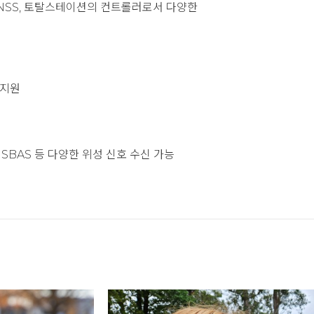
 GNSS, 토탈스테이션의 컨트롤러로서 다양한
등 지원
ZSS, SBAS 등 다양한 위성 신호 수신 가능