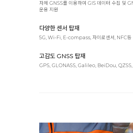
자체 GNSS를 이용하여 GIS 데이터 수집 및
운용 지원
다양한 센서 탑재
5G, Wi-Fi, E-compass, 자이로센서, NFC
고감도 GNSS 탑재
GPS, GLONASS, Galileo, BeiDou, Q