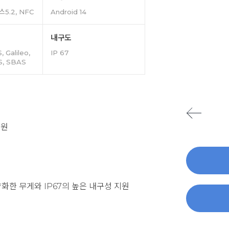
스5.2, NFC
Android 14
내구도
 Galileo,
IP 67
S, SBAS
지원
화한 무게와 IP67의 높은 내구성 지원