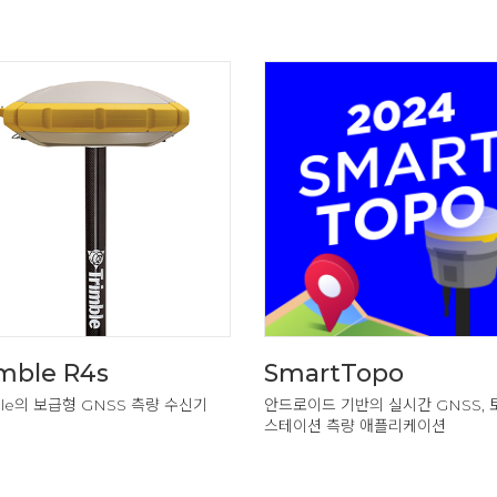
mble R4s
SmartTopo
ble의 보급형 GNSS 측량 수신기
안드로이드 기반의 실시간 GNSS, 
스테이션 측량 애플리케이션