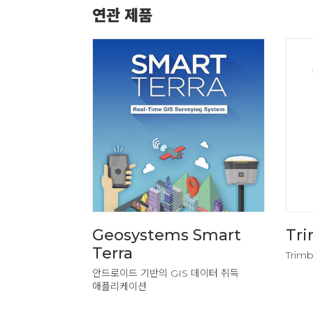
연관 제품
Geosystems Smart
Tri
Terra
Trim
안드로이드 기반의 GIS 데이터 취득
애플리케이션